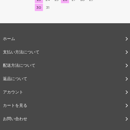
30
31
ホーム
支払い方法について
配送方法について
返品について
アカウント
カートを見る
お問い合わせ