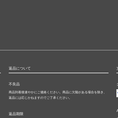
返品について
不良品
商品到着後速やかにご連絡ください。商品に欠陥がある場合を除き、
返品には応じかねますのでご了承ください。
返品期限