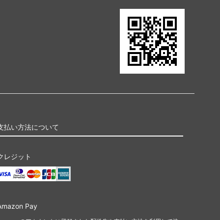
支払い方法について
クレジット
Amazon Pay