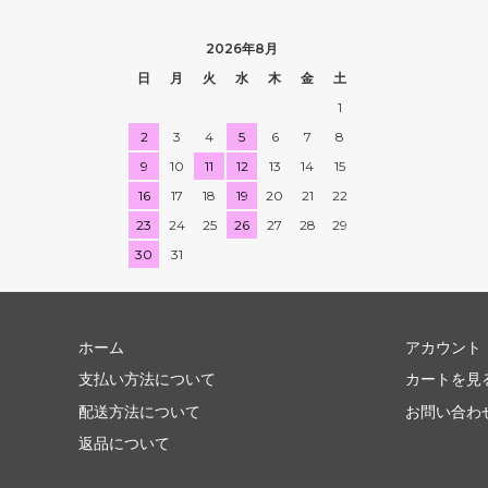
2026年8月
日
月
火
水
木
金
土
1
2
3
4
5
6
7
8
9
10
11
12
13
14
15
16
17
18
19
20
21
22
23
24
25
26
27
28
29
30
31
ホーム
アカウント
支払い方法について
カートを見
配送方法について
お問い合わ
返品について