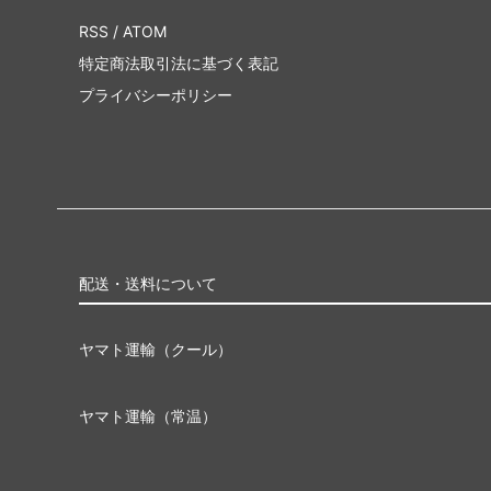
RSS
/
ATOM
特定商法取引法に基づく表記
プライバシーポリシー
配送・送料について
ヤマト運輸（クール）
ヤマト運輸（常温）