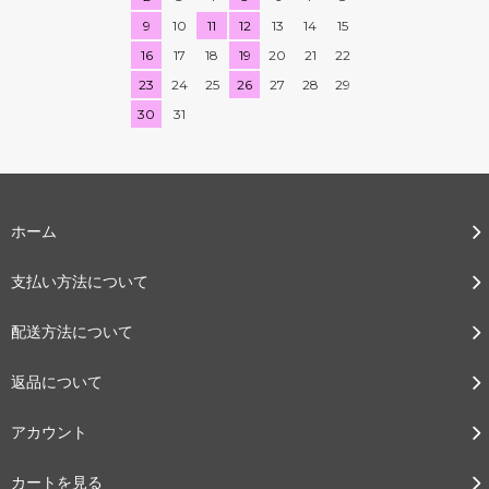
9
10
11
12
13
14
15
16
17
18
19
20
21
22
23
24
25
26
27
28
29
30
31
ホーム
支払い方法について
配送方法について
返品について
アカウント
カートを見る